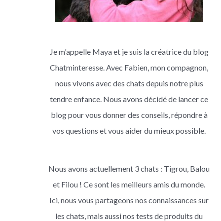
Je m'appelle Maya et je suis la créatrice du blog
Chatminteresse. Avec Fabien, mon compagnon,
nous vivons avec des chats depuis notre plus
tendre enfance. Nous avons décidé de lancer ce
blog pour vous donner des conseils, répondre à
vos questions et vous aider du mieux possible.
Nous avons actuellement 3 chats : Tigrou, Balou
et Filou ! Ce sont les meilleurs amis du monde.
Ici, nous vous partageons nos connaissances sur
les chats, mais aussi nos tests de produits du