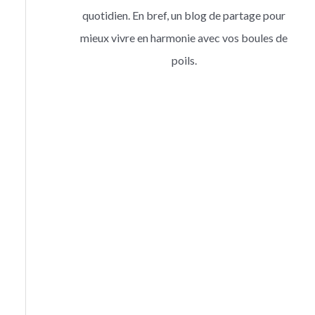
quotidien. En bref, un blog de partage pour
mieux vivre en harmonie avec vos boules de
poils.