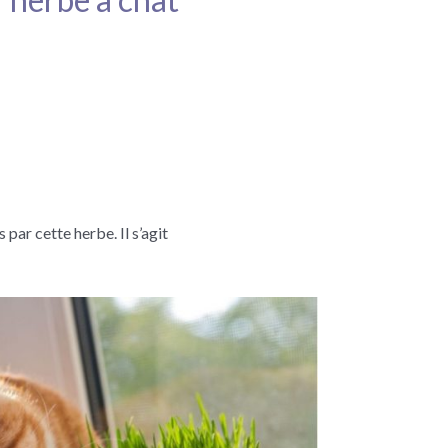
ar cette herbe. Il s’agit