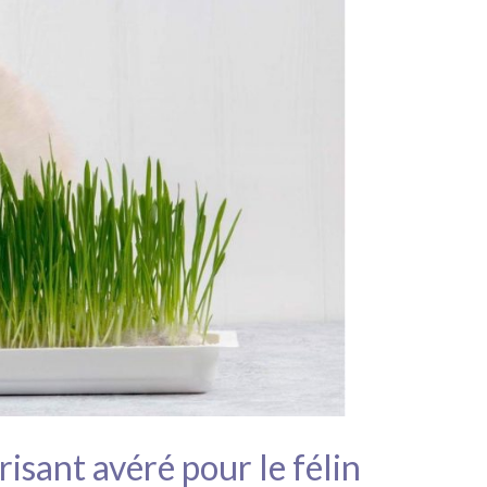
risant avéré pour le félin