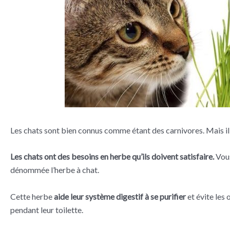
Les chats sont bien connus comme étant des carnivores. Mais il 
Les chats ont des besoins en herbe qu’ils doivent satisfaire.
Vous
dénommée l’herbe à chat.
Cette herbe
aide leur système digestif à se purifier
et évite les 
pendant leur toilette.