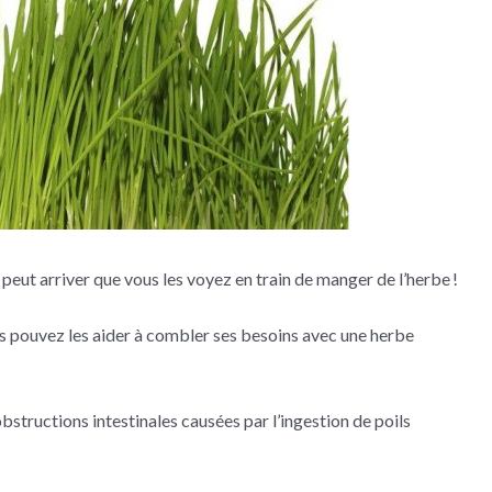
peut arriver que vous les voyez en train de manger de l’herbe !
 pouvez les aider à combler ses besoins avec une herbe
obstructions intestinales causées par l’ingestion de poils