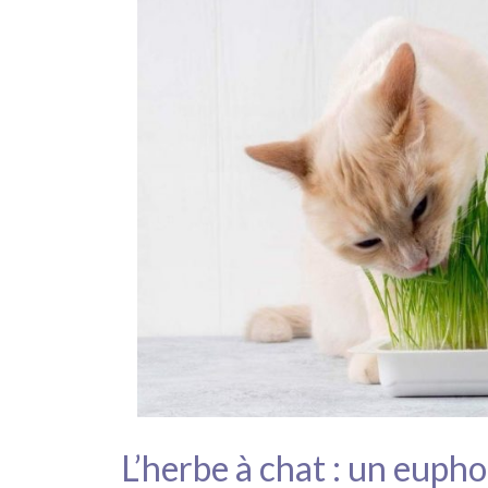
L’herbe à chat : un eupho