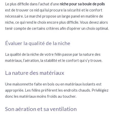
Le plus difficile dans l’achat d’une
niche pour sa boule de poils
est de trouver ce nid qui lui procure la sécurité et le confort
nécessaire. Le marché propose un large panel en matière de
niche, ce qui rend le choix encore plus difficile. Vous devez alors
tenir compte de certains critères afin d’opérer un choix optimal.
Évaluer la qualité de la niche
La qualité de la niche de votre félin passe par la nature des
matériaux, l’aération, la stabilité et le confort qui s’y trouve.
La nature des matériaux
Une maisonnette faite en bois ou en matériaux isolants est
appropriée. Les félins préfèrent les endroits chauds. Privilégiez
donc les matériaux moins froids au toucher.
Son aération et sa ventilation