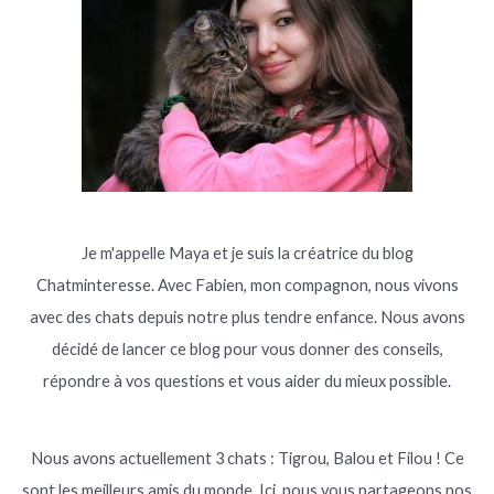
Je m'appelle Maya et je suis la créatrice du blog
Chatminteresse. Avec Fabien, mon compagnon, nous vivons
avec des chats depuis notre plus tendre enfance. Nous avons
décidé de lancer ce blog pour vous donner des conseils,
répondre à vos questions et vous aider du mieux possible.
Nous avons actuellement 3 chats : Tigrou, Balou et Filou ! Ce
sont les meilleurs amis du monde. Ici, nous vous partageons nos