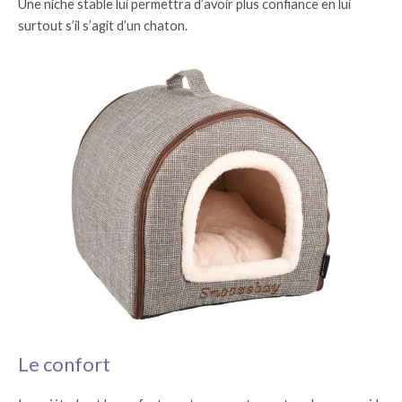
Une niche stable lui permettra d’avoir plus confiance en lui
surtout s’il s’agit d’un chaton.
Le confort