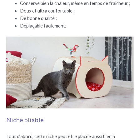
Conserve bien la chaleur, même en temps de fraîcheur ;
Doux et ultra confortable ;
De bonne qualité ;
Déplaçable facilement.
Niche pliable
Tout d’abord, cette niche peut être placée aussi bien à