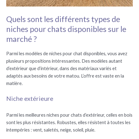
Quels sont les différents types de
niches pour chats disponibles sur le
marché ?
Parmi les modèles de niches pour chat disponibles, vous avez
plusieurs propositions intéressantes. Des modèles autant
d’extérieur que d’intérieur, dans des matériaux variés et
adaptés aux besoins de votre matou. L’offre est vaste en la
matière.
Niche extérieure
Parmi les meilleures niches pour chats d’extérieur, celles en bois
sont les plus résistantes. Robustes, elles résistent à toutes les
intempéries : vent, saletés, neige, soleil, pluie.