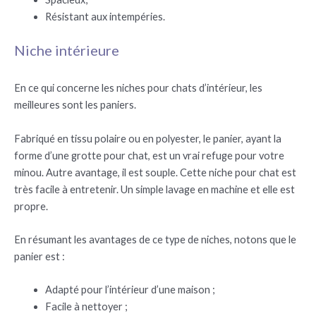
Résistant aux intempéries.
Niche intérieure
En ce qui concerne les niches pour chats d’intérieur, les
meilleures sont les paniers.
Fabriqué en tissu polaire ou en polyester, le panier, ayant la
forme d’une grotte pour chat, est un vrai refuge pour votre
minou. Autre avantage, il est souple. Cette niche pour chat est
très facile à entretenir. Un simple lavage en machine et elle est
propre.
En résumant les avantages de ce type de niches, notons que le
panier est :
Adapté pour l’intérieur d’une maison ;
Facile à nettoyer ;