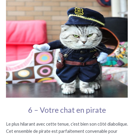
6 – Votre chat en pirate
Le plus hilarant avec cette tenue, c’est bien son côté diabolique.
Cet ensemble de pirate est parfaitement convenable pour