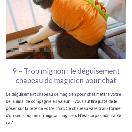
9 – Trop mignon : le déguisement
chapeau de magicien pour chat
Le déguisement chapeau de magicien pour chat mettra votre
bel animal de compagnie en valeur. Il vous suffira juste de le
poser sur la tête de votre chat. Ce chapeau va le transformer
d’un seul coup en un mignon magicien. N’est-ce pas admirable
ça ?