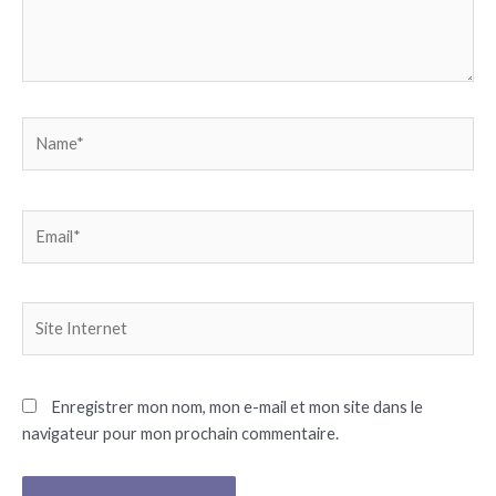
Name*
Email*
Site
Internet
Enregistrer mon nom, mon e-mail et mon site dans le
navigateur pour mon prochain commentaire.