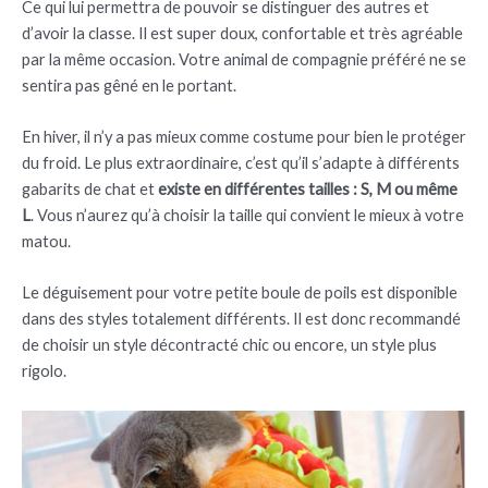
Ce qui lui permettra de pouvoir se distinguer des autres et
d’avoir la classe. Il est super doux, confortable et très agréable
par la même occasion. Votre animal de compagnie préféré ne se
sentira pas gêné en le portant.
En hiver, il n’y a pas mieux comme costume pour bien le protéger
du froid. Le plus extraordinaire, c’est qu’il s’adapte à différents
gabarits de chat et
existe en différentes tailles : S, M ou même
L
. Vous n’aurez qu’à choisir la taille qui convient le mieux à votre
matou.
Le déguisement pour votre petite boule de poils est disponible
dans des styles totalement différents. Il est donc recommandé
de choisir un style décontracté chic ou encore, un style plus
rigolo.