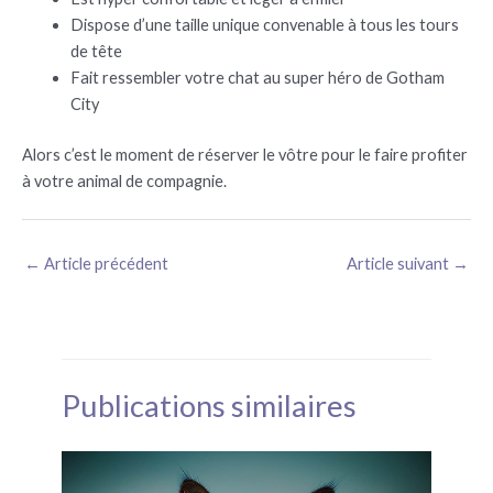
Dispose d’une taille unique convenable à tous les tours
de tête
Fait ressembler votre chat au super héro de Gotham
City
Alors c’est le moment de réserver le vôtre pour le faire profiter
à votre animal de compagnie.
←
Article précédent
Article suivant
→
Publications similaires