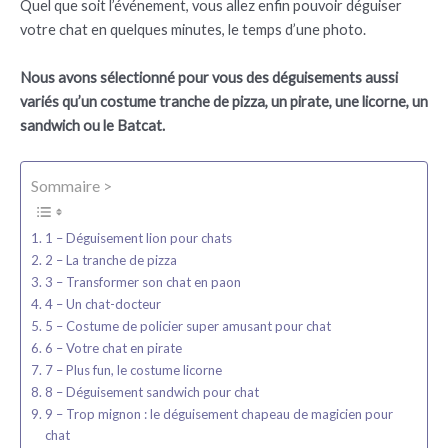
Quel que soit l’événement, vous allez enfin pouvoir déguiser
votre chat en quelques minutes, le temps d’une photo.
Nous avons sélectionné pour vous des déguisements aussi
variés qu’un costume tranche de pizza, un pirate, une licorne, un
sandwich ou le Batcat.
Sommaire >
1 – Déguisement lion pour chats
2 – La tranche de pizza
3 – Transformer son chat en paon
4 – Un chat-docteur
5 – Costume de policier super amusant pour chat
6 – Votre chat en pirate
7 – Plus fun, le costume licorne
8 – Déguisement sandwich pour chat
9 – Trop mignon : le déguisement chapeau de magicien pour
chat