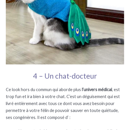
4 – Un chat-docteur
Ce look hors du commun qui aborde plus
l’univers médical
, est
trop fun et ira bien à votre chat. C’est un déguisement qui est
livré entièrement avec tous ce dont vous avez besoin pour
permettre à votre félin de pouvoir sauver en toute quiétude,
ses congénères. Il est composé d’ :