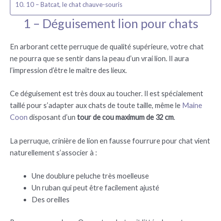
10 – Batcat, le chat chauve-souris
1 – Déguisement lion pour chats
En arborant cette perruque de qualité supérieure, votre chat
ne pourra que se sentir dans la peau d’un vrai lion. Il aura
l’impression d’être le maître des lieux.
Ce déguisement est très doux au toucher. Il est spécialement
taillé pour s’adapter aux chats de toute taille, même le
Maine
Coon
disposant d’un
tour de cou maximum de 32 cm
.
La perruque, crinière de lion en fausse fourrure pour chat vient
naturellement s’associer à :
Une doublure peluche très moelleuse
Un ruban qui peut être facilement ajusté
Des oreilles