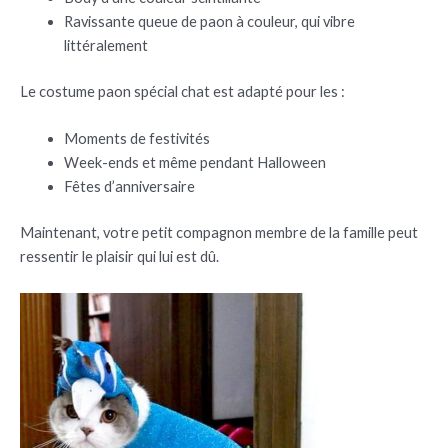
Ravissante queue de paon à couleur, qui vibre
littéralement
Le costume paon spécial chat est adapté pour les :
Moments de festivités
Week-ends et même pendant Halloween
Fêtes d’anniversaire
Maintenant, votre petit compagnon membre de la famille peut
ressentir le plaisir qui lui est dû.