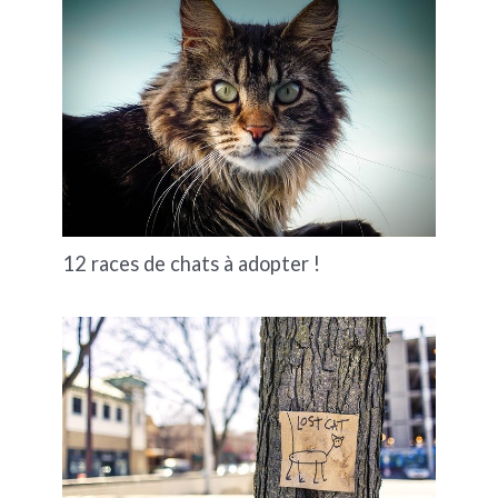
12 races de chats à adopter !