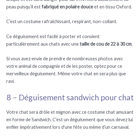
peau puisqu’il est
fabriqué en polaire douce
et en tissu Oxford.
C’est un costume rafraîchissant, respirant, non-collant.
Ce déguisement est facile à porter et convient
particulièrement aux chats avec une
taille de cou de 22 à 30 cm
.
Si vous avez envie de prendre de nombreuses photos avec
votre animal de compagnie et de les poster, optez pour ce
merveilleux déguisement. Même votre chat en sera plus que
ravi.
8 – Déguisement sandwich pour chat
Votre chat sera drôle et mignon avec ce costume chat amusant
en forme de Sandwich. C’est un déguisement que vous devez lui
enfiler impérativement lors d’une fête ou même d’un carnaval.