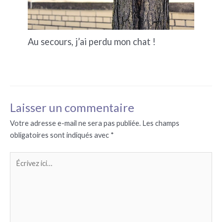
Au secours, j’ai perdu mon chat !
Laisser un commentaire
Votre adresse e-mail ne sera pas publiée.
Les champs
obligatoires sont indiqués avec
*
Écrivez
ici…