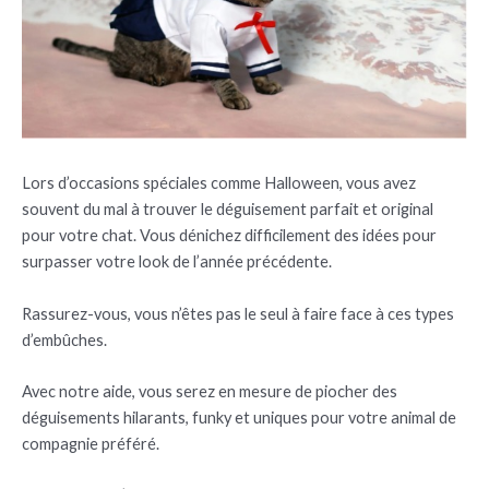
Lors d’occasions spéciales comme Halloween, vous avez
souvent du mal à trouver le déguisement parfait et original
pour votre chat. Vous dénichez difficilement des idées pour
surpasser votre look de l’année précédente.
Rassurez-vous, vous n’êtes pas le seul à faire face à ces types
d’embûches.
Avec notre aide, vous serez en mesure de piocher des
déguisements hilarants, funky et uniques pour votre animal de
compagnie préféré.