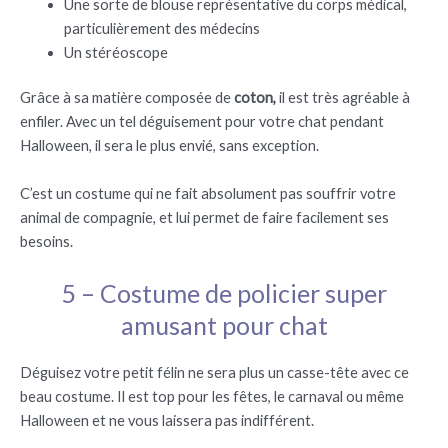
Une sorte de blouse représentative du corps médical,
particulièrement des médecins
Un stéréoscope
Grâce à sa matière composée de
coton,
il est très agréable à
enfiler. Avec un tel déguisement pour votre chat pendant
Halloween, il sera le plus envié, sans exception.
C’est un costume qui ne fait absolument pas souffrir votre
animal de compagnie, et lui permet de faire facilement ses
besoins.
5 – Costume de policier super
amusant pour chat
Déguisez votre petit félin ne sera plus un casse-tête avec ce
beau costume. Il est top pour les fêtes, le carnaval ou même
Halloween et ne vous laissera pas indifférent.