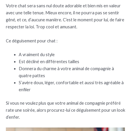
Votre chat sera sans nul doute adorable et bien mis en valeur
avec une telle tenue. Mieux encore, il ne pourra pas se sentir
gêné, et ce, d’aucune manière. C’est le moment pour lui, de faire
respecter la loi. Trop cool et amusant.
Ce déguisement pour chat :
A vraiment du style
Est décliné en différentes tailles
Donnera du charme à votre animal de compagnie à
quatre pattes
S’avère doux, léger, confortable et aussi très agréable à
enfiler
Si vous ne voulez plus que votre animal de compagnie préféré
rate une soirée, alors procurez-lui ce déguisement pour un look
d’enfer.