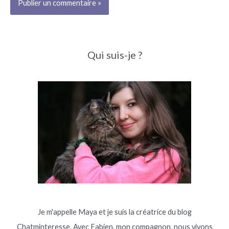
Qui suis-je ?
Je m'appelle Maya et je suis la créatrice du blog
Chatminteresse. Avec Fabien, mon compagnon, nous vivons