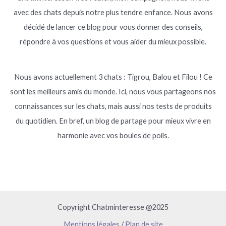
avec des chats depuis notre plus tendre enfance. Nous avons
décidé de lancer ce blog pour vous donner des conseils,
répondre à vos questions et vous aider du mieux possible.
Nous avons actuellement 3 chats : Tigrou, Balou et Filou ! Ce
sont les meilleurs amis du monde. Ici, nous vous partageons nos
connaissances sur les chats, mais aussi nos tests de produits
du quotidien. En bref, un blog de partage pour mieux vivre en
harmonie avec vos boules de poils.
Copyright Chatminteresse @2025
Mentions légales
/
Plan de site