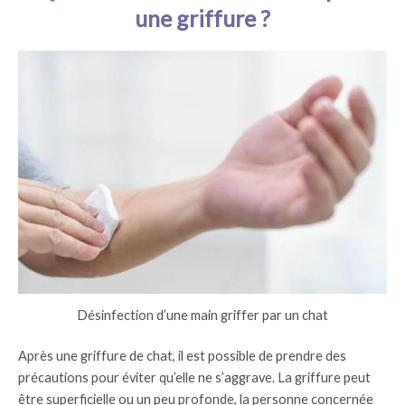
une griffure ?
Désinfection d’une main griffer par un chat
Après une griffure de chat, il est possible de prendre des
précautions pour éviter qu’elle ne s’aggrave. La griffure peut
être superficielle ou un peu profonde, la personne concernée