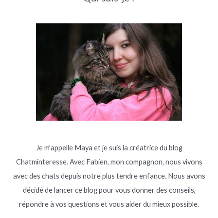
Je m'appelle Maya et je suis la créatrice du blog
Chatminteresse. Avec Fabien, mon compagnon, nous vivons
avec des chats depuis notre plus tendre enfance. Nous avons
décidé de lancer ce blog pour vous donner des conseils,
répondre à vos questions et vous aider du mieux possible.