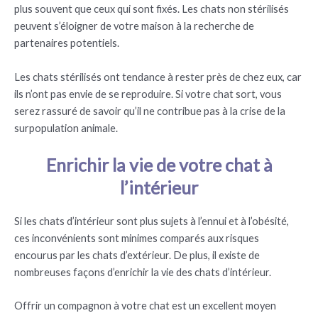
plus souvent que ceux qui sont fixés. Les chats non stérilisés
peuvent s’éloigner de votre maison à la recherche de
partenaires potentiels.
Les chats stérilisés ont tendance à rester près de chez eux, car
ils n’ont pas envie de se reproduire. Si votre chat sort, vous
serez rassuré de savoir qu’il ne contribue pas à la crise de la
surpopulation animale.
Enrichir la vie de votre chat à
l’intérieur
Si les chats d’intérieur sont plus sujets à l’ennui et à l’obésité,
ces inconvénients sont minimes comparés aux risques
encourus par les chats d’extérieur. De plus, il existe de
nombreuses façons d’enrichir la vie des chats d’intérieur.
Offrir un compagnon à votre chat est un excellent moyen