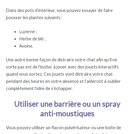
Dans des pots d’intérieur, vous pouvez essayer de faire
pousser les plantes suivants :
Luzerne ;
Herbe de blé ;
Avoine.
Une autre bonne façon de distraire votre chat afin qu’il ne
sorte pas est de l’inciter à jouer avec des jouets interactifs
quand vous sortez. Ces jouets vont distraire votre chat
pendant des heures en votre absence et l’aideront à oublier
complètement l’idée de s’échapper.
Utiliser une barrière ou un spray
anti-moustiques
Vous pouvez utiliser un flacon pulvérisateur ou une boîte de