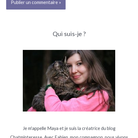
Qui suis-je ?
Je m'appelle Maya et je suis la créatrice du blog
Chatminteresse. Avec Fabien, mon compagnon, nous vivons