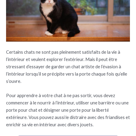
Certains chats ne sont pas pleinement satisfaits de la vie à
l’intérieur et veulent explorer l’extérieur. Mais il peut être
stressant d’essayer de garder un chat artiste de l’évasion à
l’intérieur lorsqu’il se précipite vers la porte chaque fois qu’elle
s’ouvre.
Pour apprendre à votre chat à ne pas sortir, vous devez
commencer à le nourrir à l’intérieur, utiliser une barrière ou une
porte pour chat et désigner une porte pour la liberté
extérieure. Vous pouvez aussi le distraire avec des friandises et
enrichir sa vie en intérieur avec divers jouets.