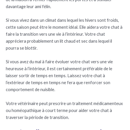
davantage leur ami félin.
Si vous vivez dans un climat dans lequel les hivers sont froids,
cette saison peut être le moment idéal. Elle aidera votre chat à
faire la transition vers une vie à l’intérieur. Votre chat
appréciera probablement un lit chaud et sec dans lequel il
pourra se blottir.
Si vous avez du mal à faire évoluer votre chat vers une vie
heureuse à l’intérieur, il est certainement préférable de le
laisser sortir de temps en temps. Laissez votre chat à
l’extérieur de temps en temps ne fera que renforcer son
comportement de nuisible.
Votre vétérinaire peut prescrire un traitement médicamenteux
ou homéopathique à court terme pour aider votre chat à
traverser la période de transition.