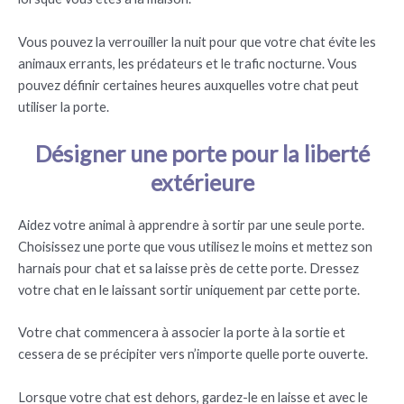
Vous pouvez la verrouiller la nuit pour que votre chat évite les
animaux errants, les prédateurs et le trafic nocturne. Vous
pouvez définir certaines heures auxquelles votre chat peut
utiliser la porte.
Désigner une porte pour la liberté
extérieure
Aidez votre animal à apprendre à sortir par une seule porte.
Choisissez une porte que vous utilisez le moins et mettez son
harnais pour chat et sa laisse près de cette porte. Dressez
votre chat en le laissant sortir uniquement par cette porte.
Votre chat commencera à associer la porte à la sortie et
cessera de se précipiter vers n’importe quelle porte ouverte.
Lorsque votre chat est dehors, gardez-le en laisse et avec le