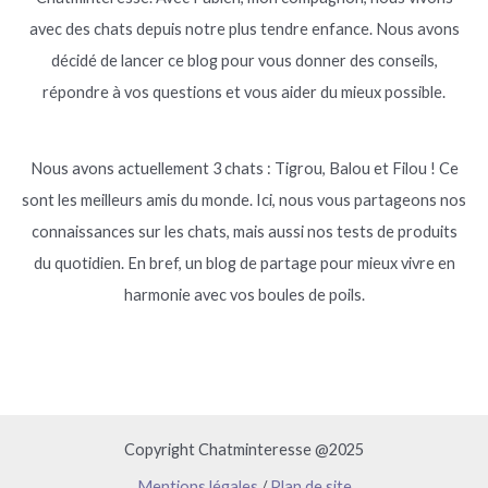
avec des chats depuis notre plus tendre enfance. Nous avons
décidé de lancer ce blog pour vous donner des conseils,
répondre à vos questions et vous aider du mieux possible.
Nous avons actuellement 3 chats : Tigrou, Balou et Filou ! Ce
sont les meilleurs amis du monde. Ici, nous vous partageons nos
connaissances sur les chats, mais aussi nos tests de produits
du quotidien. En bref, un blog de partage pour mieux vivre en
harmonie avec vos boules de poils.
Copyright Chatminteresse @2025
Mentions légales
/
Plan de site