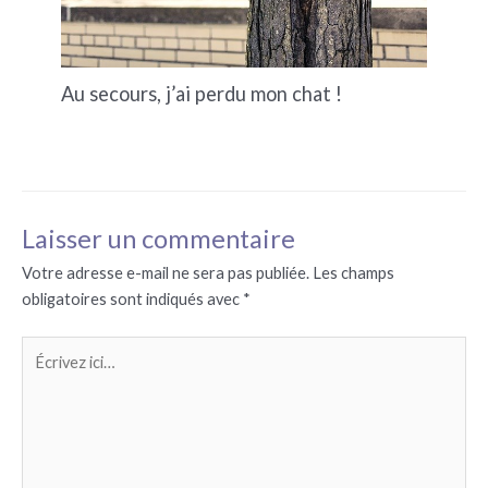
Au secours, j’ai perdu mon chat !
Laisser un commentaire
Votre adresse e-mail ne sera pas publiée.
Les champs
obligatoires sont indiqués avec
*
Écrivez
ici…