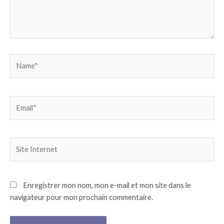
Name*
Email*
Site
Internet
Enregistrer mon nom, mon e-mail et mon site dans le
navigateur pour mon prochain commentaire.