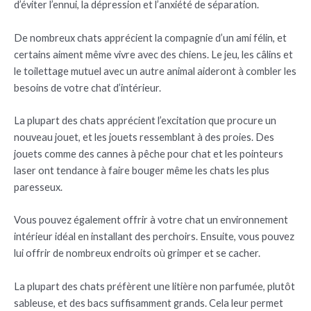
d’éviter l’ennui, la dépression et l’anxiété de séparation.
De nombreux chats apprécient la compagnie d’un ami félin, et
certains aiment même vivre avec des chiens. Le jeu, les câlins et
le toilettage mutuel avec un autre animal aideront à combler les
besoins de votre chat d’intérieur.
La plupart des chats apprécient l’excitation que procure un
nouveau jouet, et les jouets ressemblant à des proies. Des
jouets comme des cannes à pêche pour chat et les pointeurs
laser ont tendance à faire bouger même les chats les plus
paresseux.
Vous pouvez également offrir à votre chat un environnement
intérieur idéal en installant des perchoirs. Ensuite, vous pouvez
lui offrir de nombreux endroits où grimper et se cacher.
La plupart des chats préfèrent une litière non parfumée, plutôt
sableuse, et des bacs suffisamment grands. Cela leur permet