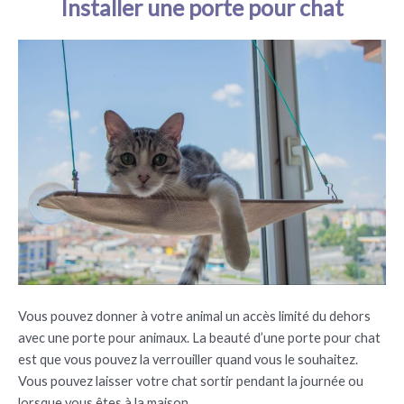
Installer une porte pour chat
Vous pouvez donner à votre animal un accès limité du dehors
avec une porte pour animaux. La beauté d’une porte pour chat
est que vous pouvez la verrouiller quand vous le souhaitez.
Vous pouvez laisser votre chat sortir pendant la journée ou
lorsque vous êtes à la maison.