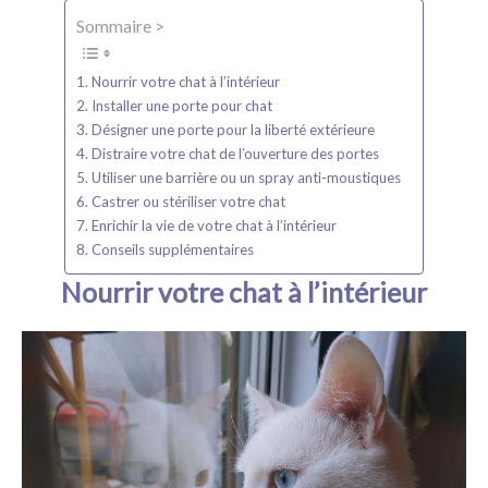
Sommaire >
Nourrir votre chat à l’intérieur
Installer une porte pour chat
Désigner une porte pour la liberté extérieure
Distraire votre chat de l’ouverture des portes
Utiliser une barrière ou un spray anti-moustiques
Castrer ou stériliser votre chat
Enrichir la vie de votre chat à l’intérieur
Conseils supplémentaires
Nourrir votre chat à l’intérieur