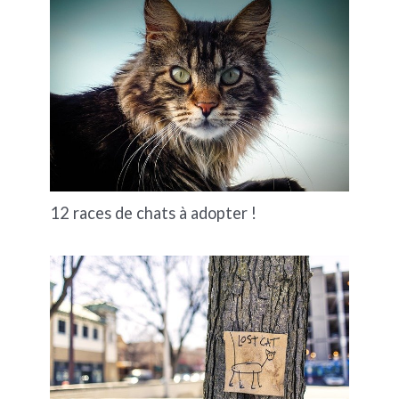
12 races de chats à adopter !