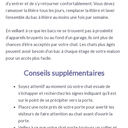
d’y entrer et de s’y retourner confortablement. Vous devez
ramasser la litière tous les jours, remplacer la litière et laver
l’ensemble du bac à litière au moins une fois par semaine.
En veillant à ce que les bacs ne se trouvent pas à proximité
d’appareils bruyants ou au fond d’un garage, ils ont plus de
chances d’être acceptés par votre chat. Les chats plus âgés
peuvent avoir besoin d’un bac à chaque étage de votre maison
pour un accès plus facile.
Conseils supplémentaires
Soyez attentif au moment où votre chat essaie de
s’échapper et recherchez les signes indiquant qu’il est
sur le point de se précipiter vers la porte.
Placez une note près de votre porte pour avertir les
visiteurs de faire attention au chat avant d’ouvrir la
porte.
Veillez à ce que votre chat porte toujours un collier et