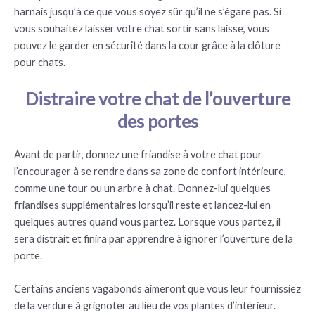
harnais jusqu’à ce que vous soyez sûr qu’il ne s’égare pas. Si
vous souhaitez laisser votre chat sortir sans laisse, vous
pouvez le garder en sécurité dans la cour grâce à la clôture
pour chats.
Distraire votre chat de l’ouverture
des portes
Avant de partir, donnez une friandise à votre chat pour
l’encourager à se rendre dans sa zone de confort intérieure,
comme une tour ou un arbre à chat. Donnez-lui quelques
friandises supplémentaires lorsqu’il reste et lancez-lui en
quelques autres quand vous partez. Lorsque vous partez, il
sera distrait et finira par apprendre à ignorer l’ouverture de la
porte.
Certains anciens vagabonds aimeront que vous leur fournissiez
de la verdure à grignoter au lieu de vos plantes d’intérieur.