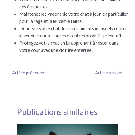
des étiquettes.
Maintenez les vaccins de votre chat à jour, en particulier
pour la rage et la leucémie féline.
Donnez à votre chat des médicaments mensuels contre
le ver du cœur, les puces et autres produits préventifs.
Protégez votre chat en lui apprenant à rester dans
votre cour avec une clôture enterrée.
←
Article précédent
Article suivant
→
Publications similaires