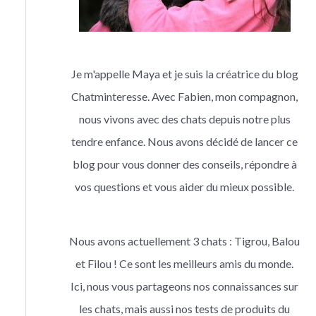
Je m'appelle Maya et je suis la créatrice du blog
Chatminteresse. Avec Fabien, mon compagnon,
nous vivons avec des chats depuis notre plus
tendre enfance. Nous avons décidé de lancer ce
blog pour vous donner des conseils, répondre à
vos questions et vous aider du mieux possible.
Nous avons actuellement 3 chats : Tigrou, Balou
et Filou ! Ce sont les meilleurs amis du monde.
Ici, nous vous partageons nos connaissances sur
les chats, mais aussi nos tests de produits du