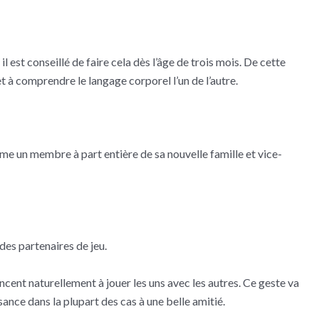
 est conseillé de faire cela dès l’âge de trois mois. De cette
t à comprendre le langage corporel l’un de l’autre.
mme un membre à part entière de sa nouvelle famille et vice-
des partenaires de jeu.
ent naturellement à jouer les uns avec les autres. Ce geste va
ance dans la plupart des cas à une belle amitié.