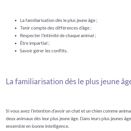
La familiarisation dès le plus jeune âge ;
Tenir compte des différences d’âge ;
Respecter l’intimité de chaque animal ;
Être impartial ;
Savoir gérer les conflits.
La familiarisation dès le plus jeune âg
Si vous avez l’intention d’avoir un chat et un chien comme anima
deux animaux dès leur plus jeune âge. Dans leurs plus jeunes âg
ensemble en bonne intelligence.