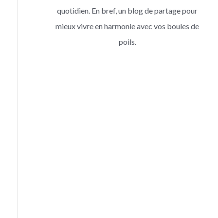
quotidien. En bref, un blog de partage pour
mieux vivre en harmonie avec vos boules de
poils.