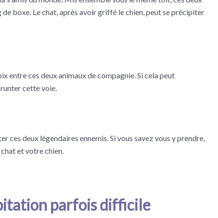
e boxe. Le chat, après avoir griffé le chien, peut se précipiter
oix entre ces deux animaux de compagnie. Si cela peut
runter cette voie.
er ces deux légendaires ennemis. Si vous savez vous y prendre,
chat et votre chien.
tation parfois difficile