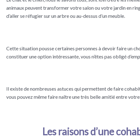
animaux peuvent transformer votre salon ou votre jardin en ring d
d’aller se réfugier sur un arbre ou au-dessus d’un meuble.
Cette situation pousse certaines personnes à devoir faire un ch
constituer une option intéressante, vous n’êtes pas obligé d’emp
Il existe de nombreuses astuces qui permettent de faire cohabit
vous pouvez même faire naître une très belle amitié entre votre 
Les raisons d’une cohabi