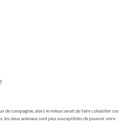
e
ux de compagnie, alors le mieux serait de faire cohabiter ces
es, les deux animaux sont plus susceptibles de pouvoir vivre