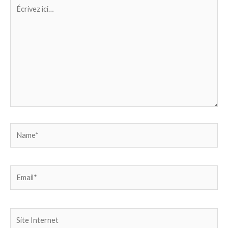
Écrivez
ici…
Name*
Email*
Site
Internet