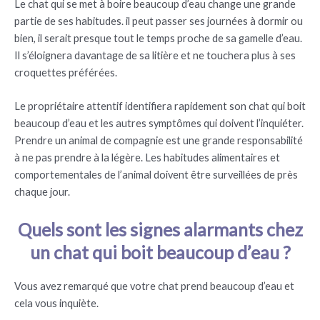
Le chat qui se met à boire beaucoup d’eau change une grande
partie de ses habitudes. il peut passer ses journées à dormir ou
bien, il serait presque tout le temps proche de sa gamelle d’eau.
Il s’éloignera davantage de sa litière et ne touchera plus à ses
croquettes préférées.
Le propriétaire attentif identifiera rapidement son chat qui boit
beaucoup d’eau et les autres symptômes qui doivent l’inquiéter.
Prendre un animal de compagnie est une grande responsabilité
à ne pas prendre à la légère. Les habitudes alimentaires et
comportementales de l’animal doivent être surveillées de près
chaque jour.
Quels sont les signes alarmants chez
un chat qui boit beaucoup d’eau ?
Vous avez remarqué que votre chat prend beaucoup d’eau et
cela vous inquiète.