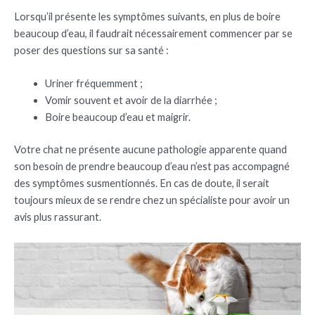
Lorsqu’il présente les symptômes suivants, en plus de boire
beaucoup d’eau, il faudrait nécessairement commencer par se
poser des questions sur sa santé :
Uriner fréquemment ;
Vomir souvent et avoir de la diarrhée ;
Boire beaucoup d’eau et maigrir.
Votre chat ne présente aucune pathologie apparente quand
son besoin de prendre beaucoup d’eau n’est pas accompagné
des symptômes susmentionnés. En cas de doute, il serait
toujours mieux de se rendre chez un spécialiste pour avoir un
avis plus rassurant.