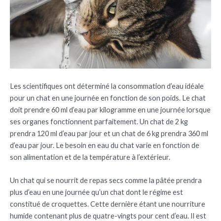
Les scientifiques ont déterminé la consommation d’eau idéale
pour un chat en une journée en fonction de son poids. Le chat
doit prendre 60 ml d’eau par kilogramme en une journée lorsque
ses organes fonctionnent parfaitement. Un chat de 2 kg
prendra 120 ml d’eau par jour et un chat de 6 kg prendra 360 ml
d’eau par jour. Le besoin en eau du chat varie en fonction de
son alimentation et de la température à l’extérieur.
Un chat qui se nourrit de repas secs comme la pâtée prendra
plus d’eau en une journée qu’un chat dont le régime est
constitué de croquettes. Cette dernière étant une nourriture
humide contenant plus de quatre-vingts pour cent d’eau. Il est