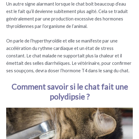
Un autre signe alarmant lorsque le chat boit beaucoup d’eau
est le fait qu’il devienne subitement plus agité. Cela se traduit
généralement par une production excessive des hormones
thyroïdiennes par l’organisme de l’animal.
On parle de l’hyperthyroïdie et elle se manifeste par une
accélération du rythme cardiaque et un état de stress
constant. Le chat malade ne supportait plus la chaleur et il
émettait des selles diarrhéiques. Le vétérinaire, pour confirmer
ses soupçons, devra doser l’hormone T4 dans le sang du chat.
Comment savoir si le chat fait une
polydipsie ?