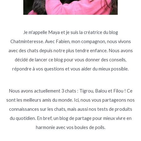
Je m'appelle Maya et je suis la créatrice du blog
Chatminteresse. Avec Fabien, mon compagnon, nous vivons
avec des chats depuis notre plus tendre enfance. Nous avons
décidé de lancer ce blog pour vous donner des conseils,
répondre à vos questions et vous aider du mieux possible.
Nous avons actuellement 3 chats : Tigrou, Balou et Filou ! Ce
sont les meilleurs amis du monde. Ici, nous vous partageons nos
connaissances sur les chats, mais aussi nos tests de produits
du quotidien. En bref, un blog de partage pour mieux vivre en
harmonie avec vos boules de poils.