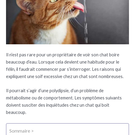
Il n’est pas rare pour un propriétaire de voir son chat boire
beaucoup d’eau. Lorsque cela devient une habitude pour le
félin, il faudrait commencer par s’interroger. Les raisons qui
expliquent une soif excessive chez un chat sont nombreuses.
Il pourrait s’agir d’une polydipsie, d’un problème de
métabolisme ou de comportement. Les symptômes suivants
doivent susciter des inquiétudes chez un chat qui boit
beaucoup.
Sommaire >