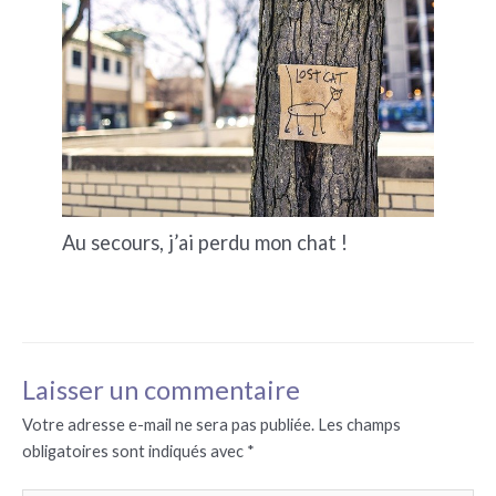
Au secours, j’ai perdu mon chat !
Laisser un commentaire
Votre adresse e-mail ne sera pas publiée.
Les champs
obligatoires sont indiqués avec
*