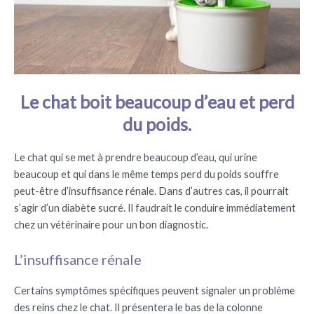
Le chat boit beaucoup d’eau et perd
du poids.
Le chat qui se met à prendre beaucoup d’eau, qui urine
beaucoup et qui dans le même temps perd du poids souffre
peut-être d’insuffisance rénale. Dans d’autres cas, il pourrait
s’agir d’un diabète sucré. Il faudrait le conduire immédiatement
chez un vétérinaire pour un bon diagnostic.
L’insuffisance rénale
Certains symptômes spécifiques peuvent signaler un problème
des reins chez le chat. Il présentera le bas de la colonne