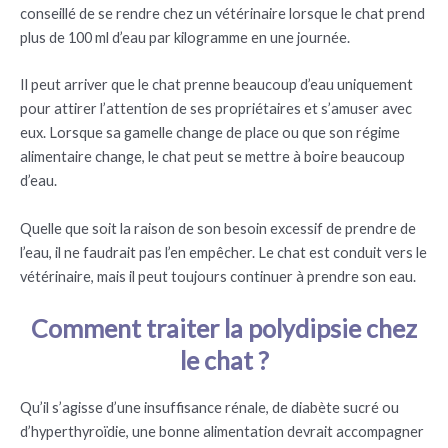
conseillé de se rendre chez un vétérinaire lorsque le chat prend
plus de 100 ml d’eau par kilogramme en une journée.
Il peut arriver que le chat prenne beaucoup d’eau uniquement
pour attirer l’attention de ses propriétaires et s’amuser avec
eux. Lorsque sa gamelle change de place ou que son régime
alimentaire change, le chat peut se mettre à boire beaucoup
d’eau.
Quelle que soit la raison de son besoin excessif de prendre de
l’eau, il ne faudrait pas l’en empêcher. Le chat est conduit vers le
vétérinaire, mais il peut toujours continuer à prendre son eau.
Comment traiter la polydipsie chez
le chat ?
Qu’il s’agisse d’une insuffisance rénale, de diabète sucré ou
d’hyperthyroïdie, une bonne alimentation devrait accompagner