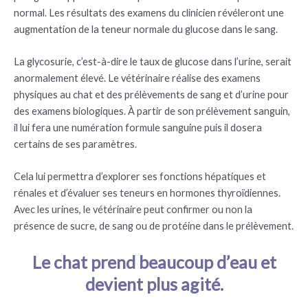
normal. Les résultats des examens du clinicien révéleront une
augmentation de la teneur normale du glucose dans le sang.
La glycosurie, c’est-à-dire le taux de glucose dans l’urine, serait
anormalement élevé. Le vétérinaire réalise des examens
physiques au chat et des prélèvements de sang et d’urine pour
des examens biologiques. À partir de son prélèvement sanguin,
il lui fera une numération formule sanguine puis il dosera
certains de ses paramètres.
Cela lui permettra d’explorer ses fonctions hépatiques et
rénales et d’évaluer ses teneurs en hormones thyroïdiennes.
Avec les urines, le vétérinaire peut confirmer ou non la
présence de sucre, de sang ou de protéine dans le prélèvement.
Le chat prend beaucoup d’eau et
devient plus agité.