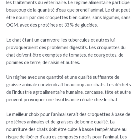
les traitements du vétérinaire. Le régime alimentaire participe
beaucoup de la quantité d’eau que prend l’animal. Le chat peut
être nourri par des croquettes bien cuites, sans légumes, sans
OGM, avec des protéines et 33 % de glucides.
Le chat étant un carnivore, les tubercules et autres lui
provoqueraient des problèmes digestifs. Les croquettes du
chat doivent être exemptes de tomates, de courgettes, de
pommes de terre, de raisin et autres.
Un régime avec une quantité et une qualité suffisante de
graisse animale conviendrait beaucoup aux chats. Les déchets
de l’industrie agroalimentaire humaine, carcasse, tête et autre
peuvent provoquer une insuffisance rénale chez le chat.
Le meilleur choix pour l’animal serait des croquettes à base de
protéines animales et de graisses de bonne qualité. La
nourriture des chats doit être cuite à basse température au
risque de libérer d’autres composés nocifs pour l’animal. Les