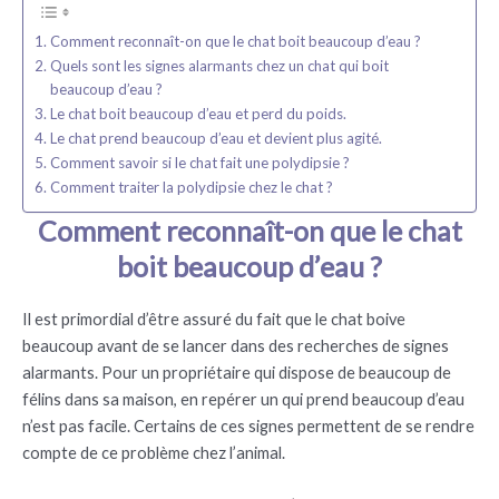
Comment reconnaît-on que le chat boit beaucoup d’eau ?
Quels sont les signes alarmants chez un chat qui boit
beaucoup d’eau ?
Le chat boit beaucoup d’eau et perd du poids.
Le chat prend beaucoup d’eau et devient plus agité.
Comment savoir si le chat fait une polydipsie ?
Comment traiter la polydipsie chez le chat ?
Comment reconnaît-on que le chat
boit beaucoup d’eau ?
Il est primordial d’être assuré du fait que le chat boive
beaucoup avant de se lancer dans des recherches de signes
alarmants. Pour un propriétaire qui dispose de beaucoup de
félins dans sa maison, en repérer un qui prend beaucoup d’eau
n’est pas facile. Certains de ces signes permettent de se rendre
compte de ce problème chez l’animal.