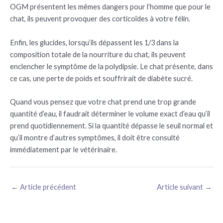
OGM présentent les mêmes dangers pour l’homme que pour le
chat, ils peuvent provoquer des corticoïdes à votre félin.
Enfin, les glucides, lorsqu’ils dépassent les 1/3 dans la
composition totale de la nourriture du chat, ils peuvent
enclencher le symptôme de la polydipsie. Le chat présente, dans
ce cas, une perte de poids et souffrirait de diabète sucré.
Quand vous pensez que votre chat prend une trop grande
quantité d’eau, il faudrait déterminer le volume exact d’eau qu’il
prend quotidiennement. Si la quantité dépasse le seuil normal et
qu’il montre d’autres symptômes, il doit être consulté
immédiatement par le vétérinaire.
←
Article précédent
Article suivant
→