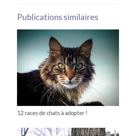
Publications similaires
12 races de chats à adopter !