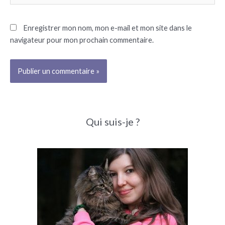
Enregistrer mon nom, mon e-mail et mon site dans le
navigateur pour mon prochain commentaire.
Qui suis-je ?