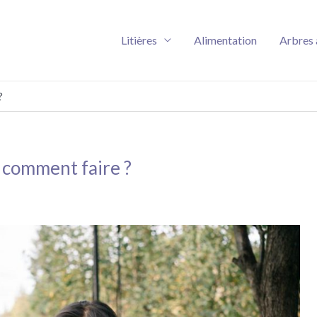
Litières
Alimentation
Arbres 
?
: comment faire ?