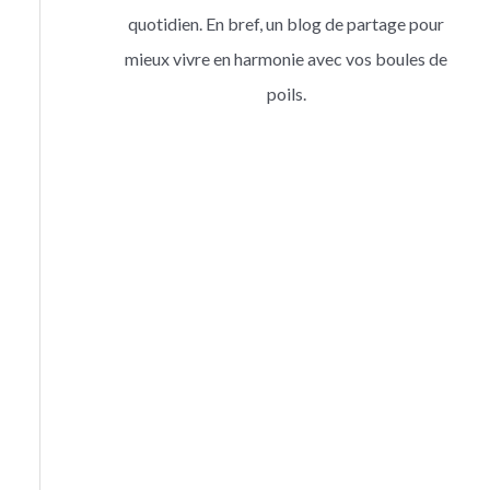
quotidien. En bref, un blog de partage pour
mieux vivre en harmonie avec vos boules de
poils.