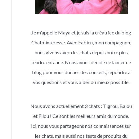
Je m'appelle Maya et je suis la créatrice du blog
Chatminteresse. Avec Fabien, mon compagnon,
nous vivons avec des chats depuis notre plus
tendre enfance. Nous avons décidé de lancer ce
blog pour vous donner des conseils, répondre à
vos questions et vous aider du mieux possible.
Nous avons actuellement 3 chats : Tigrou, Balou
et Filou ! Ce sont les meilleurs amis du monde.
Ici, nous vous partageons nos connaissances sur
les chats, mais aussi nos tests de produits du