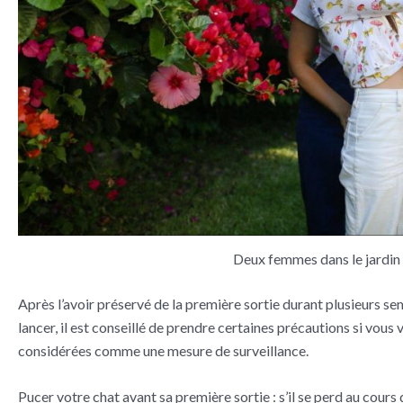
Deux femmes dans le jardin 
Après l’avoir préservé de la première sortie durant plusieurs sem
lancer, il est conseillé de prendre certaines précautions si vou
considérées comme une mesure de surveillance.
Pucer votre chat avant sa première sortie : s’il se perd au cours 