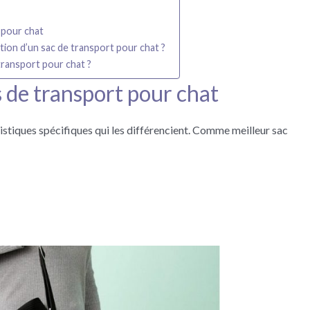
 pour chat
sation d’un sac de transport pour chat ?
transport pour chat ?
s de transport pour chat
ristiques spécifiques qui les différencient. Comme meilleur sac