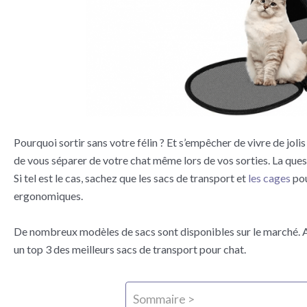
Pourquoi sortir sans votre félin ? Et s’empêcher de vivre de joli
de vous séparer de votre chat même lors de vos sorties. La que
Si tel est le cas, sachez que les sacs de transport et
les cages
pou
ergonomiques.
De nombreux modèles de sacs sont disponibles sur le marché. Af
un top 3 des meilleurs sacs de transport pour chat.
Sommaire >