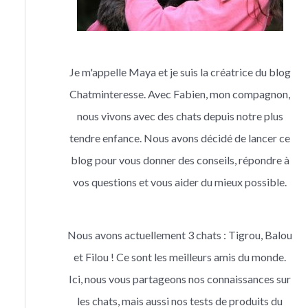
Je m'appelle Maya et je suis la créatrice du blog
Chatminteresse. Avec Fabien, mon compagnon,
nous vivons avec des chats depuis notre plus
tendre enfance. Nous avons décidé de lancer ce
blog pour vous donner des conseils, répondre à
vos questions et vous aider du mieux possible.
Nous avons actuellement 3 chats : Tigrou, Balou
et Filou ! Ce sont les meilleurs amis du monde.
Ici, nous vous partageons nos connaissances sur
les chats, mais aussi nos tests de produits du