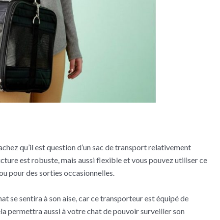
achez qu’il est question d’un sac de transport relativement
cture est robuste, mais aussi flexible et vous pouvez utiliser ce
 ou pour des sorties occasionnelles.
hat se sentira à son aise, car ce transporteur est équipé de
Cela permettra aussi à votre chat de pouvoir surveiller son