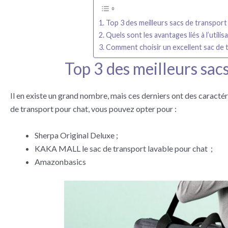
Top 3 des meilleurs sacs de transport
Quels sont les avantages liés à l’utili
Comment choisir un excellent sac de 
Top 3 des meilleurs sac
Il en existe un grand nombre, mais ces derniers ont des caracté
de transport pour chat, vous pouvez opter pour :
Sherpa Original Deluxe ;
KAKA MALL le sac de transport lavable pour chat ;
Amazonbasics