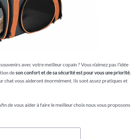
s souvenirs avec votre meilleur copain ? Vous n’aimez pas l’idée
stion de
son confort et de sa sécurité est pour vous une priorité
.
r chat vous aideront énormément. Ils sont assez pratiques et
in de vous aider à faire le meilleur choix nous vous proposons