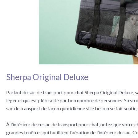
Sherpa Original Deluxe
Parlant du sac de transport pour chat Sherpa Original Deluxe, s
léger et qui est plébiscité par bon nombre de personnes. Sa stru
sac de transport de façon quotidienne si le besoin se fait sentir,
À l’intérieur de ce sac de transport pour chat, notez que votre c
grandes fenêtres qui facilitent l’aération de l’intérieur du sac. 