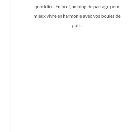
quotidien. En bref, un blog de partage pour
mieux vivre en harmonie avec vos boules de
poils.