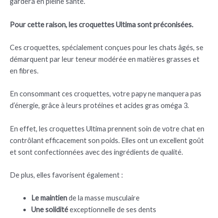
gardera en pleine santé.
Pour cette raison, les croquettes Ultima sont préconisées.
Ces croquettes, spécialement conçues pour les chats âgés, se
démarquent par leur teneur modérée en matières grasses et
en fibres.
En consommant ces croquettes, votre papy ne manquera pas
d’énergie, grâce à leurs protéines et acides gras oméga 3.
En effet, les croquettes Ultima prennent soin de votre chat en
contrôlant efficacement son poids. Elles ont un excellent goût
et sont confectionnées avec des ingrédients de qualité.
De plus, elles favorisent également :
Le maintien
de la masse musculaire
Une solidité
exceptionnelle de ses dents