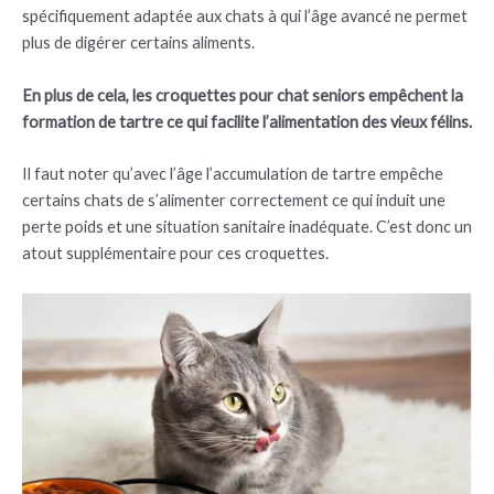
spécifiquement adaptée aux chats à qui l’âge avancé ne permet
plus de digérer certains aliments.
En plus de cela, les croquettes pour chat seniors empêchent la
formation de tartre ce qui facilite l’alimentation des vieux félins.
Il faut noter qu’avec l’âge l’accumulation de tartre empêche
certains chats de s’alimenter correctement ce qui induit une
perte poids et une situation sanitaire inadéquate. C’est donc un
atout supplémentaire pour ces croquettes.