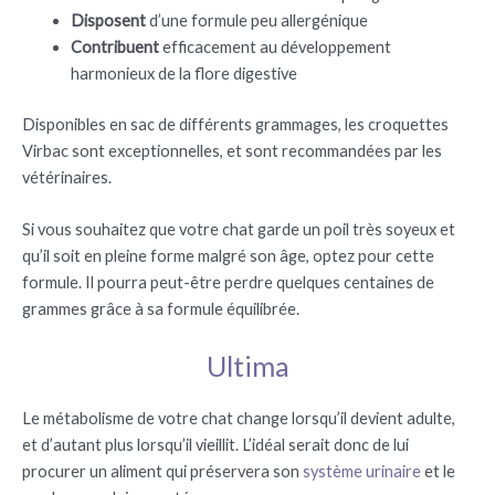
Disposent
d’une formule peu allergénique
Contribuent
efficacement au développement
harmonieux de la flore digestive
Disponibles en sac de différents grammages, les croquettes
Virbac sont exceptionnelles, et sont recommandées par les
vétérinaires.
Si vous souhaitez que votre chat garde un poil très soyeux et
qu’il soit en pleine forme malgré son âge, optez pour cette
formule. Il pourra peut-être perdre quelques centaines de
grammes grâce à sa formule équilibrée.
Ultima
Le métabolisme de votre chat change lorsqu’il devient adulte,
et d’autant plus lorsqu’il vieillit. L’idéal serait donc de lui
procurer un aliment qui préservera son
système urinaire
et le