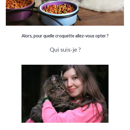
Alors, pour quelle croquette allez-vous opter ?
Qui suis-je ?