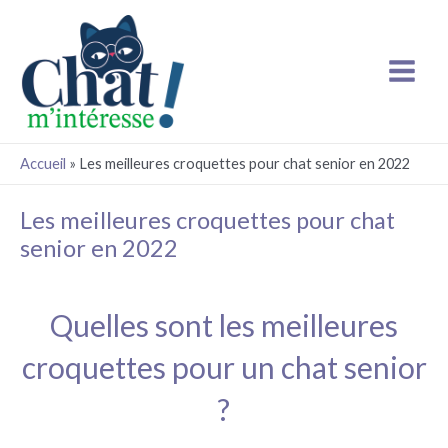
Aller
Main
au
Menu
contenu
Accueil
»
Les meilleures croquettes pour chat senior en 2022
Les meilleures croquettes pour chat
senior en 2022
Quelles sont les meilleures
croquettes pour un chat senior
?