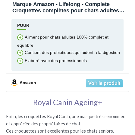
Marque Amazon - Lifelong - Complete
Croquettes complètes pour chats adultes,
au Saumon & riz, 1 x 10 kg
POUR
Aliment pour chats adultes 100% complet et
équilibré
Contient des prébiotiques qui aident à la digestion
Elaboré avec des professionnels
Amazon
Royal Canin Ageing+
Enfin, les croquettes Royal Canin, une marque très renommée
et appréciée des propriétaires de chat.
Ces croquettes sont excellentes pour les chats seniors.