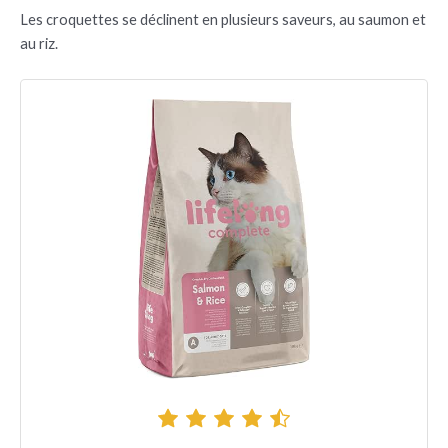
Les croquettes se déclinent en plusieurs saveurs, au saumon et
au riz.