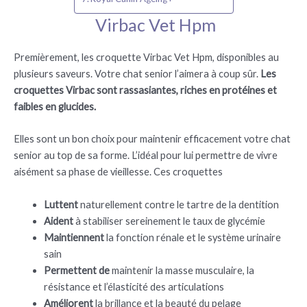
Virbac Vet Hpm
Premièrement, les croquette Virbac Vet Hpm, disponibles au
plusieurs saveurs. Votre chat senior l’aimera à coup sûr.
Les
croquettes Virbac
sont rassasiantes, riches en protéines et
faibles en glucides.
Elles sont un bon choix pour maintenir efficacement votre chat
senior au top de sa forme. L’idéal pour lui permettre de vivre
aisément sa phase de vieillesse. Ces croquettes
Luttent
naturellement contre le tartre de la dentition
Aident
à stabiliser sereinement le taux de glycémie
Maintiennent
la fonction rénale et le système urinaire
sain
Permettent de
maintenir la masse musculaire, la
résistance et l’élasticité des articulations
Améliorent
la brillance et la beauté du pelage