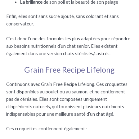
La brillance
de son poil et la beauté de son pelage
Enfin, elles sont sans sucre ajouté, sans colorant et sans
conservateur.
C’est donc l’une des formules les plus adaptées pour répondre
aux besoins nutritionnels d’un chat senior. Elles existent
également dans une version chats stérilisés/castrés.
Grain Free Recipe Lifelong
Continuons avec Grain Free Recipe Lifelong. Ces croquettes
sont disponibles au poulet ou au saumon, et ne contiennent
pas de céréales. Elles sont composées uniquement
d’ingrédients naturels
,
qui fournissent plusieurs nutriments
indispensables pour une meilleure santé d’un chat âgé.
Ces croquettes contiennent également :