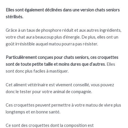
Elles sont également déclinées dans une version chats seniors
stérilisés.
Grâce à un taux de phosphore réduit et aux autres ingrédients,
votre chat aura beaucoup plus d’énergie. De plus, elles ont un
goût irrésistible auquel matou pourra pas résister.
Particulièrement conçues pour chats seniors, ces croquettes
sont de toute petite taille et moins dures que d’autres
. Elles
sont donc plus faciles à mastiquer.
Cet aliment vétérinaire est vivement conseillé, vous pouvez
donc le tester pour votre animal de compagnie.
Ces croquettes peuvent permettre à votre matou de vivre plus
longtemps et en bonne santé.
Ce sont des croquettes dont la composition est