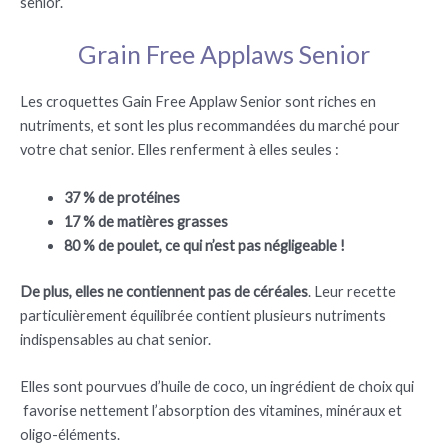
senior.
Grain Free Applaws Senior
Les croquettes Gain Free Applaw Senior sont riches en
nutriments, et sont les plus recommandées du marché pour
votre chat senior. Elles renferment à elles seules :
37 % de protéines
17 % de matières grasses
80 % de poulet, ce qui n’est pas négligeable !
De plus, elles ne contiennent pas de céréales
. Leur recette
particulièrement équilibrée contient plusieurs nutriments
indispensables au chat senior.
Elles sont pourvues d’huile de coco, un ingrédient de choix qui
favorise nettement l’absorption des vitamines, minéraux et
oligo-éléments.