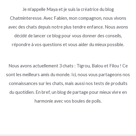
Je m'appelle Maya et je suis la créatrice du blog
Chatminteresse. Avec Fabien, mon compagnon, nous vivons
avec des chats depuis notre plus tendre enfance. Nous avons
décidé de lancer ce blog pour vous donner des conseils,
répondre à vos questions et vous aider du mieux possible.
Nous avons actuellement 3 chats : Tigrou, Balou et Filou ! Ce
sont les meilleurs amis du monde. Ici, nous vous partageons nos
connaissances sur les chats, mais aussi nos tests de produits
du quotidien. En bref, un blog de partage pour mieux vivre en
harmonie avec vos boules de poils.