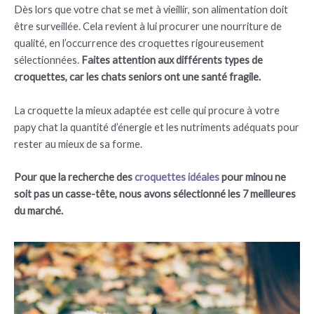
Dès lors que votre chat se met à vieillir, son alimentation doit
être surveillée. Cela revient à lui procurer une nourriture de
qualité, en l’occurrence des croquettes rigoureusement
sélectionnées.
Faites attention aux différents types de
croquettes, car les chats seniors ont une santé fragile.
La croquette la mieux adaptée est celle qui procure à votre
papy chat la quantité d’énergie et les nutriments adéquats pour
rester au mieux de sa forme.
Pour que la recherche des
croquettes idéales
pour minou ne
soit pas un casse-tête, nous avons sélectionné les 7 meilleures
du marché.