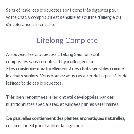
Sans céréale, ces croquettes sont donc très digestes pour
votre chat, y compris s’il est sensible et souffre d’allergie ou
d’intolérance alimentaire.
Lifelong Complete
A nouveau, les croquettes Lifelong Saumon sont
composées sans céréales et hypoallergéniques.
Elles
conviennent naturellement à des chats sensibles comme
les chats seniors.
Vous pouvez vous rassurer de la qualité et de
l’efficacité de ces croquettes.
Très bien renommées, elles ont été développées par des
nutritionnistes spécialistes, et validées par les vétérinaires.
De plus, elles contiennent des plantes aromatiques naturelles,
ce qui est idéal pour faciliter la digestion.