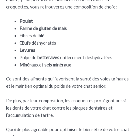
croquettes, vous retrouverez une composition de choix :
Poulet
Farine de gluten de maïs
Fibres de
blé
Œufs
déshydratés
Levures
Pulpe de
betteraves
entièrement déshydratées
Minéraux
et
sels minéraux
Ce sont des aliments qui favorisent la santé des voies urinaires
et le maintien optimal du poids de votre chat senior.
De plus, par leur composition, les croquettes protègent aussi
les dents de votre chat contre les plaques dentaires et
l’accumulation de tartre.
Quoi de plus agréable pour optimiser le bien-être de votre chat