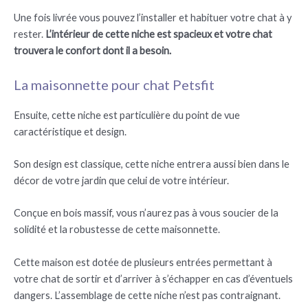
Une fois livrée vous pouvez l’installer et habituer votre chat à y
rester.
L’intérieur de cette niche est spacieux et votre chat
trouvera le confort dont il a besoin.
La maisonnette pour chat Petsfit
Ensuite, cette niche est particulière du point de vue
caractéristique et design.
Son design est classique, cette niche entrera aussi bien dans le
décor de votre jardin que celui de votre intérieur.
Conçue en bois massif, vous n’aurez pas à vous soucier de la
solidité et la robustesse de cette maisonnette.
Cette maison est dotée de plusieurs entrées permettant à
votre chat de sortir et d’arriver à s’échapper en cas d’éventuels
dangers. L’assemblage de cette niche n’est pas contraignant.