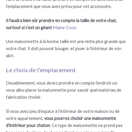
l’emplacement que vous avez prévu pour cet accessoire.
Il faudra bien sûr prendre en compte la taille de votre chat,
surtout si c’est un géant
Maine Coon.
Une maisonnette à la bonne taille est une niche plus grande que
votre chat. Il doit pouvoir bouger, et jouer à l’intérieur de son
abri.
Le choix de l’emplacement
Deuxièmement, vous devez prendre en compte l’endroit où
vous allez placer la maisonnette pour savoir quel matériau de
fabrication choisir.
Si vous avez peu d’espace à l’intérieur de votre maison ou de
votre appartement,
vous pourrez choisir une maisonnette
d’intérieur pour chaton
. Ce type de maisonnette ne prend pas