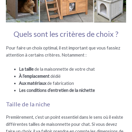
Quels sont les critères de choix ?
Pour faire un choix optimal, il est important que vous fassiez
attention à certains critères. Notamment :
La taille
de la maisonnette de votre chat
À l’emplacement
dédié
Aux matériaux
de fabrication
Les conditions d’entretien de la nichette
Taille de la niche
Premièrement, c’est un point essentiel dans le sens où il existe
différentes tailles de maisonnette pour chat. Si vous devez
faire un choix, il va falloir prendre en compte les dimensions de