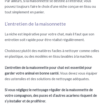
Par ailleurs, si la maisonnette se destine à l’intérieur, vous
pouvez toujours faire le choix d’une niche conçue en tissu ou
tout simplement en panier.
L’entretien de la maisonnette
La niche est impérative pour votre chat, mais il faut que son
entretien soit rapide pour être réalisé régulièrement.
Choisissez plutôt des matières faciles à nettoyer comme celles
en plastique, ou des modèles en tissu lavables à la machine.
L’entretien de la maisonnette pour chat est essentiel pour
garder votre animal en bonne santé.
Vous devez vous équiper
des ustensiles et des solutions de nettoyage adéquates.
Si vous négligez le nettoyage régulier de la maisonnette de
votre compagnon, des puces et d’autres acariens risquent de
s’y installer et de proliférer.