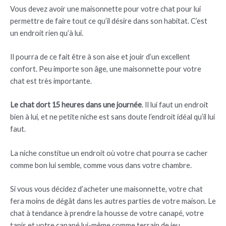
Vous devez avoir une maisonnette pour votre chat pour lui
permettre de faire tout ce qu’il désire dans son habitat. C’est
un endroit rien qu’à lui.
Il pourra de ce fait être à son aise et jouir d’un excellent
confort. Peu importe son âge, une maisonnette pour votre
chat est très importante.
Le chat dort 15 heures dans une journée
. Il lui faut un endroit
bien à lui, et ne petite niche est sans doute l’endroit idéal qu’il lui
faut.
La niche constitue un endroit où votre chat pourra se cacher
comme bon lui semble, comme vous dans votre chambre.
Si vous vous décidez d’acheter une maisonnette, votre chat
fera moins de dégât dans les autres parties de votre maison. Le
chat à tendance à prendre la housse de votre canapé, votre
tapis et votre canapé lui-même comme terrain de jeu.