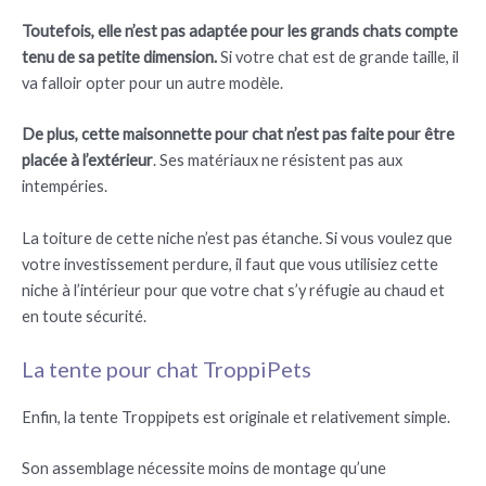
Toutefois, elle n’est pas adaptée pour les grands chats compte
tenu de sa petite dimension.
Si votre chat est de grande taille, il
va falloir opter pour un autre modèle.
De plus, cette maisonnette pour chat n’est pas faite pour être
placée à l’extérieur
. Ses matériaux ne résistent pas aux
intempéries.
La toiture de cette niche n’est pas étanche. Si vous voulez que
votre investissement perdure, il faut que vous utilisiez cette
niche à l’intérieur pour que votre chat s’y réfugie au chaud et
en toute sécurité.
La tente pour chat TroppiPets
Enfin, la tente Troppipets est originale et relativement simple.
Son assemblage nécessite moins de montage qu’une