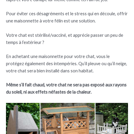
Pour éviter ces désagréments et le stress qui en découle, offrir
une maisonnette à votre félin est une solution.
Votre chat est stérilisé/vacciné, et apprécie passer un peu de
temps à l’extérieur ?
En achetant une maisonnette pour votre chat, vous le
protégez également des intempéries. Qu’il pleuve ou qu’il neige,
votre chat sera bien installé dans son habitat.
Même s’il fait chaud, votre chat ne sera pas exposé aux rayons
du soleil, ni aux effets néfastes de la chaleur.