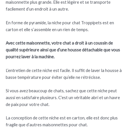
maisonnette plus grande. Elle est légère et se transporte
facilement d’un endroit à un autre.
En forme de pyramide, la niche pour chat Troppipets est en
carton et elle s’assemble en un rien de temps.
Avec cette maisonnette, votre chat a droit à un coussin de
qualité supérieure ainsi que d’une housse détachable que vous
pourrez laver à la machine.
L’entretien de cette niche est facile. Il suffit de laver la housse à
basse température pour éviter qu’elle ne rétrécisse.
Si vous avez beaucoup de chats, sachez que cette niche peut
aussi en satisfaire plusieurs. C’est un véritable abri et un havre
de paix pour votre chat.
La conception de cette niche est en carton, elle est donc plus
fragile que d’autres maisonnettes pour chat.