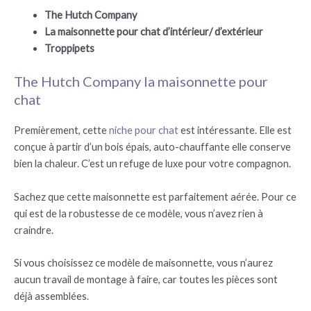
The Hutch Company
La maisonnette pour chat d’intérieur/ d’extérieur
Troppipets
The Hutch Company la maisonnette pour
chat
Premièrement, cette
niche pour chat
est intéressante. Elle est
conçue à partir d’un bois épais, auto-chauffante elle conserve
bien la chaleur. C’est un refuge de luxe pour votre compagnon.
Sachez que cette maisonnette est parfaitement aérée. Pour ce
qui est de la robustesse de ce modèle, vous n’avez rien à
craindre.
Si vous choisissez ce modèle de maisonnette, vous n’aurez
aucun travail de montage à faire, car toutes les pièces sont
déjà assemblées.