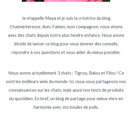
Je m'appelle Maya et je suis la créatrice du blog
Chatminteresse. Avec Fabien, mon compagnon, nous vivons
avec des chats depuis notre plus tendre enfance. Nous avons
décidé de lancer ce blog pour vous donner des conseils,
répondre à vos questions et vous aider du mieux possible.
Nous avons actuellement 3 chats : Tigrou, Balou et Filou ! Ce
sont les meilleurs amis du monde. Ici, nous vous partageons nos
connaissances sur les chats, mais aussi nos tests de produits
du quotidien. En bref, un blog de partage pour mieux vivre en
harmonie avec vos boules de poils.