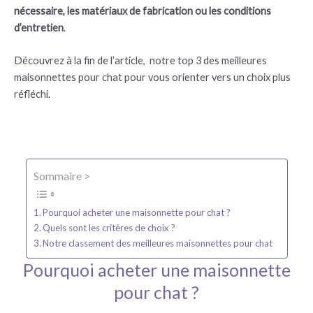
nécessaire, les matériaux de fabrication ou les conditions
d’entretien
.
Découvrez à la fin de l’article, notre top 3 des meilleures
maisonnettes pour chat pour vous orienter vers un choix plus
réfléchi.
Sommaire >
Pourquoi acheter une maisonnette pour chat ?
Quels sont les critères de choix ?
Notre classement des meilleures maisonnettes pour chat
Pourquoi acheter une maisonnette
pour chat ?