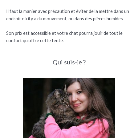
Il faut la manier avec précaution et éviter de la mettre dans un
endroit où il y a du mouvement, ou dans des pièces humides.
Son prix est accessible et votre chat pourra jouir de tout le
confort qu’offre cette tente.
Qui suis-je ?