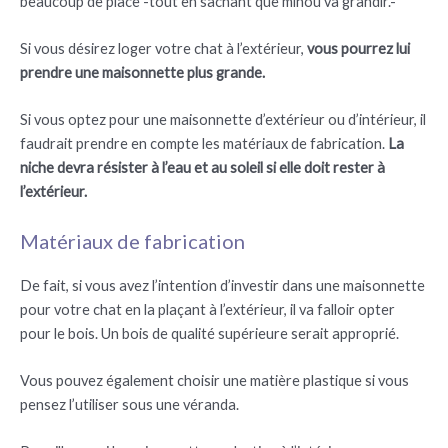
beaucoup de place -tout en sachant que minou va grandir.-
Si vous désirez loger votre chat à l’extérieur,
vous pourrez lui
prendre une maisonnette plus grande.
Si vous optez pour une maisonnette d’extérieur ou d’intérieur, il
faudrait prendre en compte les matériaux de fabrication.
La
niche devra résister à l’eau et au soleil si elle doit rester à
l’extérieur.
Matériaux de fabrication
De fait, si vous avez l’intention d’investir dans une maisonnette
pour votre chat en la plaçant à l’extérieur, il va falloir opter
pour le bois. Un bois de qualité supérieure serait approprié.
Vous pouvez également choisir une matière plastique si vous
pensez l’utiliser sous une véranda.