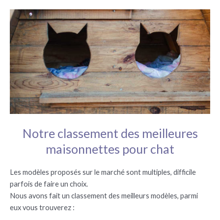
Notre classement des meilleures
maisonnettes pour chat
Les modèles proposés sur le marché sont multiples, difficile
parfois de faire un choix.
Nous avons fait un classement des meilleurs modèles, parmi
eux vous trouverez :